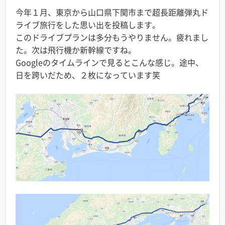
今年１月、東京から山口県下関市まで超長距離弾丸ド
ライブ旅行をした思い出を投稿します。
このドライブプランは多分もうやりません。疲れまし
た。次は飛行機か新幹線ですね。
Googleのタイムラインで見るとこんな感じ。途中、
日を跨いだため、２枚になっています笑