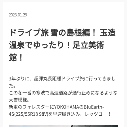
2023.01.29
ドライブ旅 雪の島根編！ 玉造
温泉でゆったり！足立美術
館！
3年ぶりに、超弾丸長距離ドライブ旅に行ってきまし
た。
この冬一番の寒波で高速道路が通行止めになるような
大雪模様。
新車のフォレスターにYOKOHAMAのBluEarth-
4S(225/55R18 98V)を早速履き込み、レッツゴー！