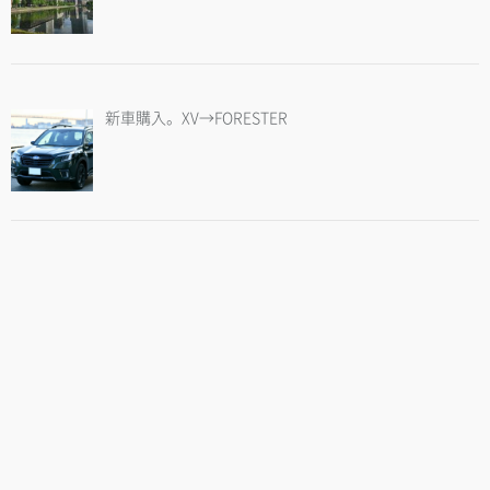
新車購入。XV→FORESTER