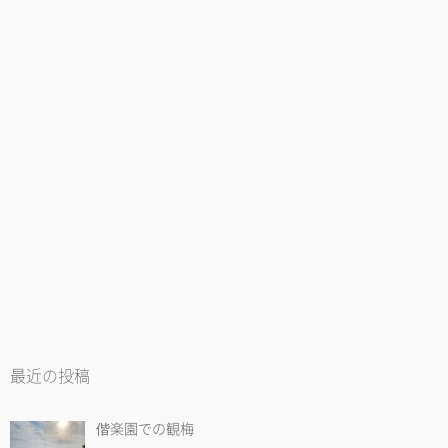
最近の投稿
偕楽園での観梅