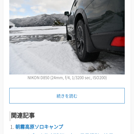
NIKON D850 (24mm, f/4, 1/3200 sec, ISO200)
続きを読む
関連記事
朝霧高原ソロキャンプ