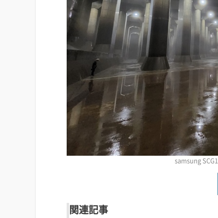
samsung SCG14 
関連記事