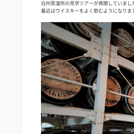
白州蒸溜所の見学ツアーが再開していまし
最近はウイスキーをよく飲むようになりま