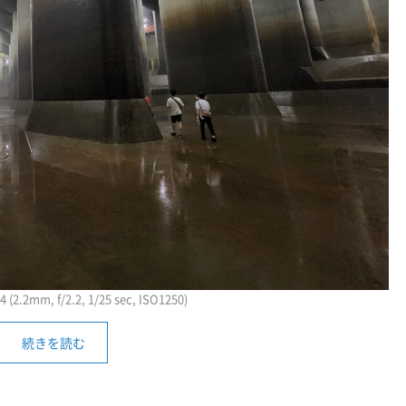
(2.2mm, f/2.2, 1/25 sec, ISO1250)
続きを読む