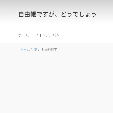
自由帳ですが、どうでしょう
ホーム
フォトアルバム
ホーム
/
旅
/
社会科見学