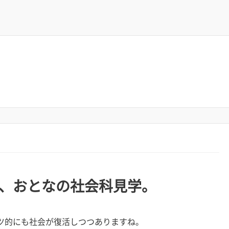
、おとなの社会科見学。
ツ的にも社会が復活しつつありますね。