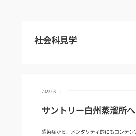
社会科見学
2022.08.11
サントリー白州蒸溜所へ
感染症から、メンタリティ的にもコンテン