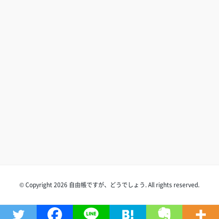
© Copyright 2026 自由帳ですが、どうでしょう. All rights reserved.