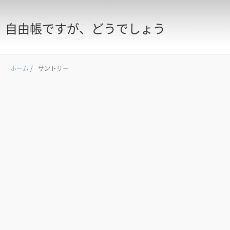
自由帳ですが、どうでしょう
ホーム
/
サントリー