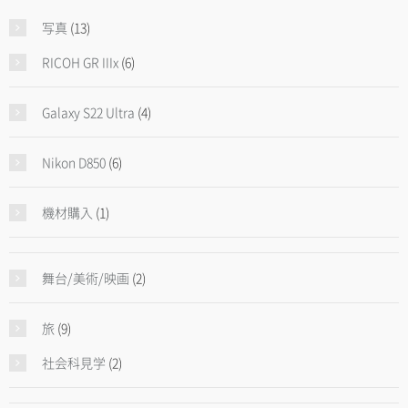
写真
(13)
RICOH GR IIIx
(6)
Galaxy S22 Ultra
(4)
Nikon D850
(6)
機材購入
(1)
舞台/美術/映画
(2)
旅
(9)
社会科見学
(2)