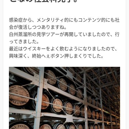
感染症から、メンタリティ的にもコンテンツ的にも社
会が復活しつつありますね。
白州蒸溜所の見学ツアーが再開していましたので、行
ってきました。
最近はウイスキーをよく飲むようになりましたので、
興味深く、終始へぇボタン押しまくりでした。