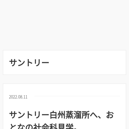
サントリー
2022.08.11
サントリー白州蒸溜所へ、お
となの社会科見学。