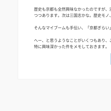
歴史も京都も全然興味なかったのですが、
つつあります。次は三国志かな。歴史モノ
そんなマイブームも手伝い、「京都ぎらい
へー、と思うようなことがいくつもあり、
特に興味深かった件をメモしておきます。