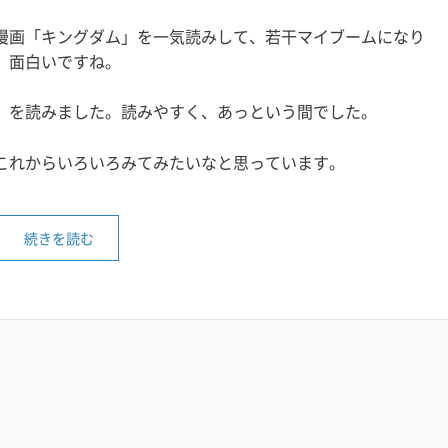
漫画「キングダム」を一気読みして、若干マイブームになり
、面白いですね。
」を読みました。読みやすく、あっという間でした。
これからいろいろみてみたいなと思っています。
続きを読む