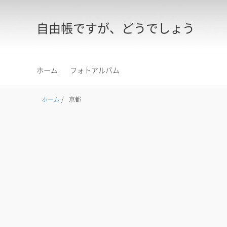
自由帳ですが、どうでしょう
ホーム
フォトアルバム
ホーム
/
京都