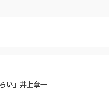
らい」井上章一