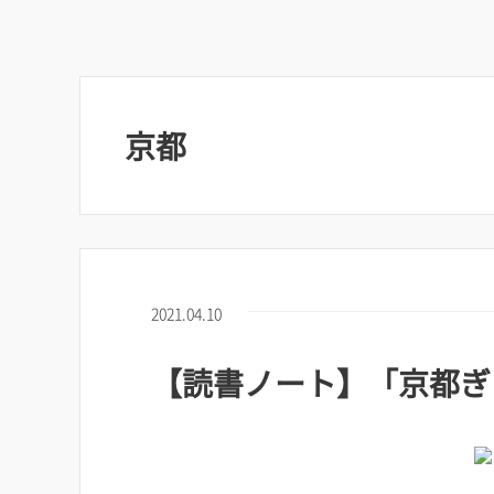
京都
2021.04.10
【読書ノート】「京都ぎ