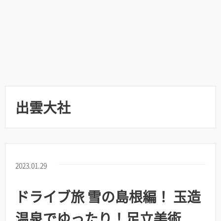
出雲大社
2023.01.29
ドライブ旅 雪の島根編！ 玉造
温泉でゆったり！足立美術