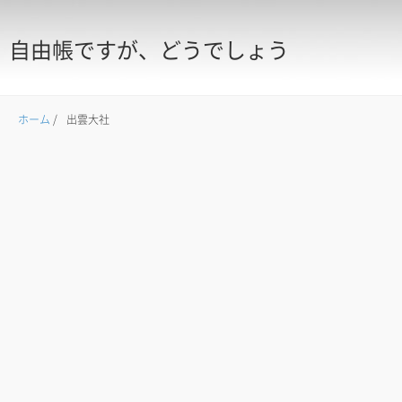
自由帳ですが、どうでしょう
ホーム
/
出雲大社