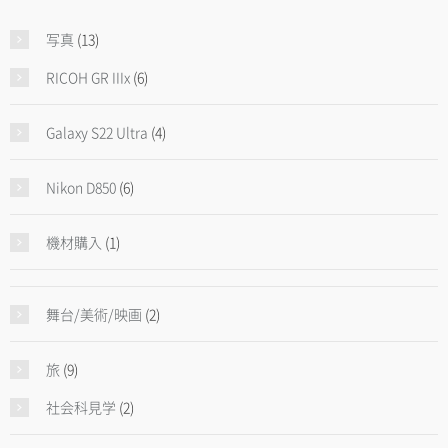
写真
(13)
RICOH GR IIIx
(6)
Galaxy S22 Ultra
(4)
Nikon D850
(6)
機材購入
(1)
舞台/美術/映画
(2)
旅
(9)
社会科見学
(2)