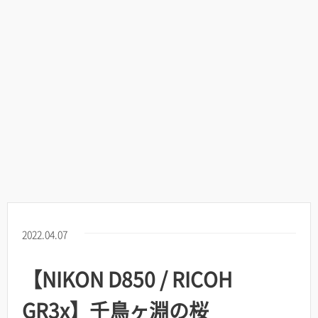
2022.04.07
【NIKON D850 / RICOH
GR3x】千鳥ヶ淵の桜