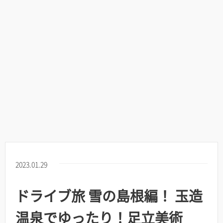
2023.01.29
ドライブ旅 雪の島根編！ 玉造
温泉でゆったり！足立美術