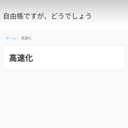
自由帳ですが、どうでしょう
ホーム
/
高速化
高速化