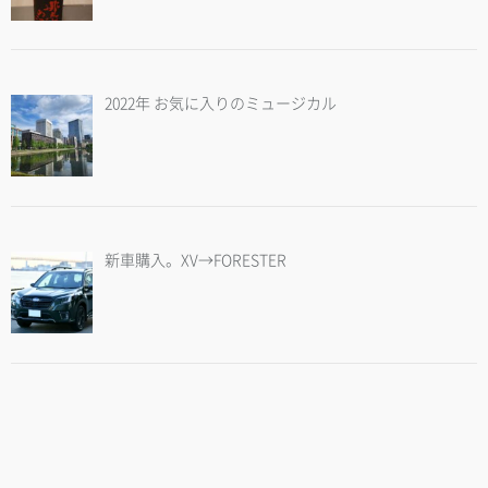
2022年 お気に入りのミュージカル
新車購入。XV→FORESTER