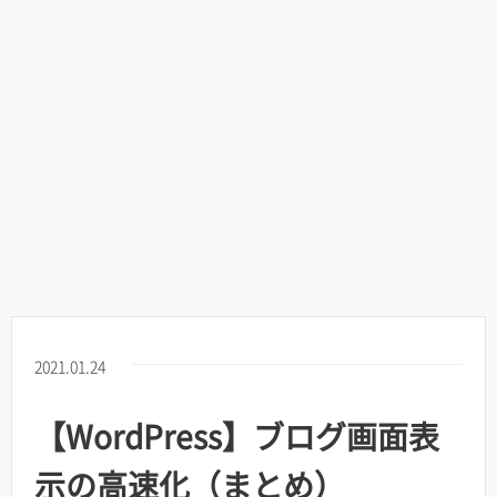
2021.01.24
【WordPress】ブログ画面表
示の高速化（まとめ）