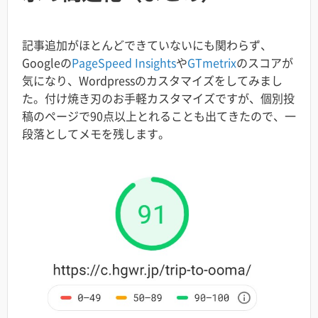
記事追加がほとんどできていないにも関わらず、
Googleの
PageSpeed Insights
や
GTmetrix
のスコアが
気になり、Wordpressのカスタマイズをしてみまし
た。付け焼き刃のお手軽カスタマイズですが、個別投
稿のページで90点以上とれることも出てきたので、一
段落としてメモを残します。